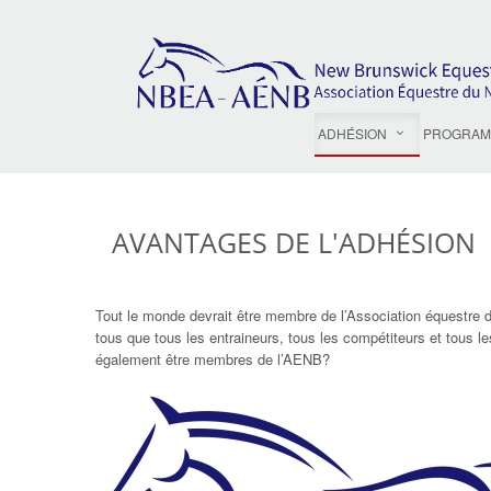
ADHÉSION
PROGRAM
AVANTAGES DE L'ADHÉSION
Tout le monde devrait être membre de l’Association équestre d
tous que tous les entraineurs, tous les compétiteurs et tous
également être membres de l’AENB?