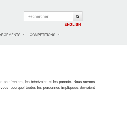
ENGLISH
ARGEMENTS
COMPÉTITIONS
s palefreniers, les bénévoles et les parents. Nous savons
vous, pourquoi toutes les personnes impliquées devraient