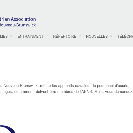
MES
ENTRAINMENT
RÉPERTOIRE
NOUVELLES
TÉLÉCH
u Nouveau-Brunswick, même les apprentis cavaliers, le personnel d’écurie, le
 les juges, notamment, doivent être membres de l’AENB. Mais, vous demandez-